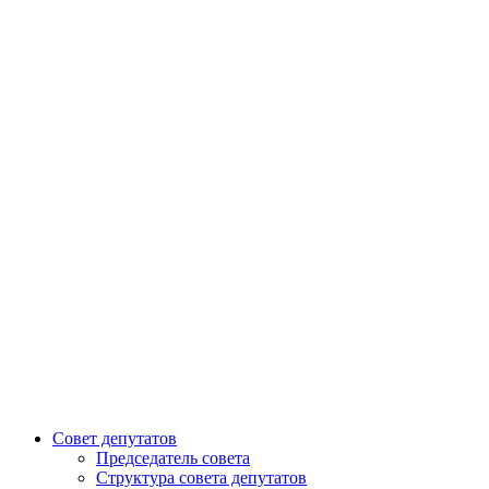
Совет депутатов
Председатель совета
Структура совета депутатов