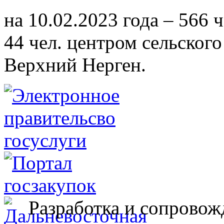
на 10.02.2023 года – 566 
44 чел. центром сельского
Верхний Нерген.
Разработка и сопровож