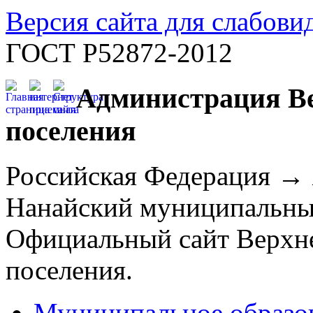
Версия сайта для слабов
ГОСТ Р52872-2012
Администрация Ве
поселения
Российская Федерация →
Нанайский муниципальны
Официальный сайт Верхне
поселения.
Муниципальное образо