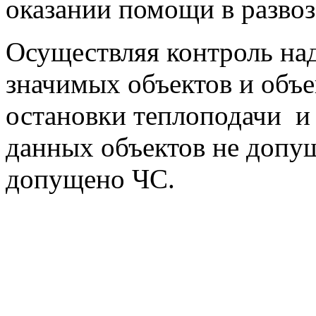
оказании помощи в развоз
Осуществляя контроль на
значимых объектов и объе
остановки теплоподачи и
данных объектов не допущ
допущено ЧС.