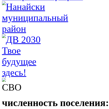
численность поселения: