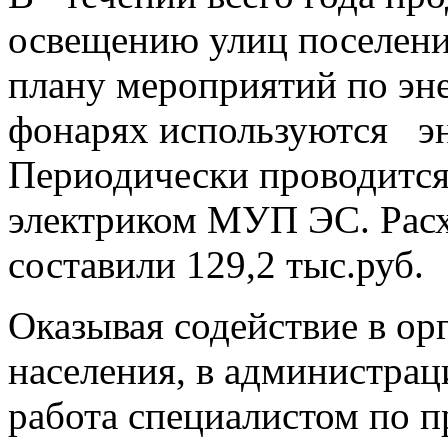
освещению улиц поселени
плану мероприятий по эн
фонарях используются э
Периодически проводитс
электриком МУП ЭС. Расх
составили 129,2 тыс.руб.
Оказывая содействие в ор
населения, в администрац
работа специалистом по п