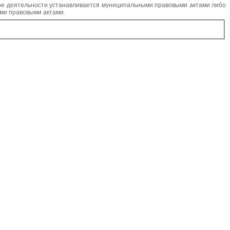
ре деятельности устанавливается муниципальными правовыми актами либо
ми правовыми актами.