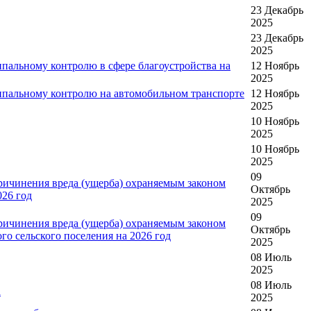
23 Декабрь
2025
23 Декабрь
2025
альному контролю в сфере благоустройства на
12 Ноябрь
2025
пальному контролю на автомобильном транспорте
12 Ноябрь
2025
10 Ноябрь
2025
10 Ноябрь
2025
09
ичинения вреда (ущерба) охраняемым законом
Октябрь
026 год
2025
09
ичинения вреда (ущерба) охраняемым законом
Октябрь
о сельского поселения на 2026 год
2025
08 Июль
2025
08 Июль
а
2025