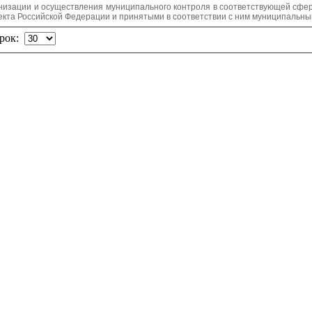
низации и осуществления муниципального контроля в соответствующей сфе
екта Российской Федерации и принятыми в соответствии с ним муниципальны
трок: