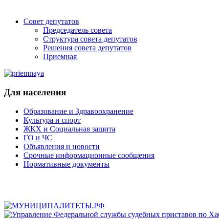
Совет депутатов
Председатель совета
Структура совета депутатов
Решения совета депутатов
Приемная
Для населения
Образование и Здравоохранение
Культура и спорт
ЖКХ и Социальная защита
ГО и ЧС
Объявления и новости
Срочные информационные сообщения
Нормативные документы