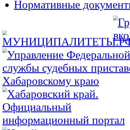
Нормативные докумен