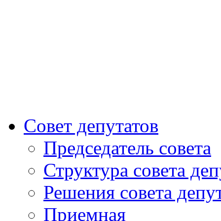
Совет депутатов
Председатель совета
Структура совета деп
Решения совета депу
Приемная