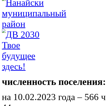
численность поселения:
на 10.02.2023 года – 566 