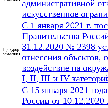
административной от
искусственное огран
С 1 января 2021 г. п
Правительства Росси
31.12.2020 № 2398 у
Прокурор
разъясняет
отнесения объектов,
воздействие на окруж
I, II, III и IV категори
С 15 января 2021 го
России от 10.12.2020