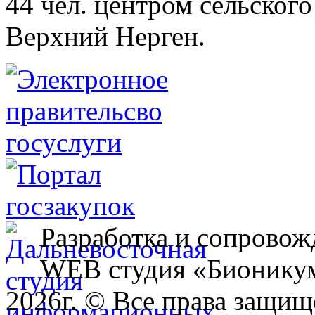
44 чел. центром сельского
Верхний Нерген.
Разработка и сопровож
WEB студия «Бионику
2026г. © Все права защищ