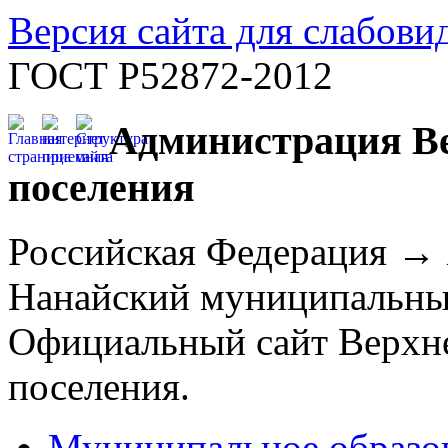
Версия сайта для слабов
ГОСТ Р52872-2012
Администрация Ве
поселения
Российская Федерация →
Нанайский муниципальны
Официальный сайт Верхне
поселения.
Муниципальное образо