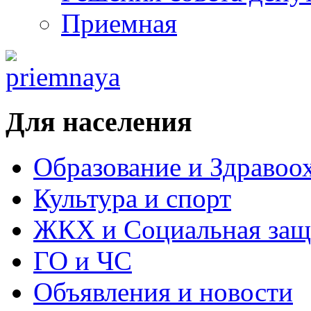
Приемная
Для населения
Образование и Здравоо
Культура и спорт
ЖКХ и Социальная защ
ГО и ЧС
Объявления и новости