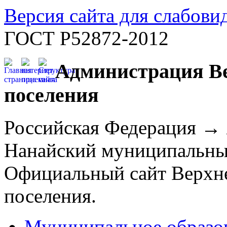
Версия сайта для слабов
ГОСТ Р52872-2012
Администрация Ве
поселения
Российская Федерация →
Нанайский муниципальны
Официальный сайт Верхне
поселения.
Муниципальное образо