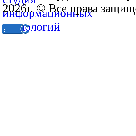
2026г. © Все права защищ