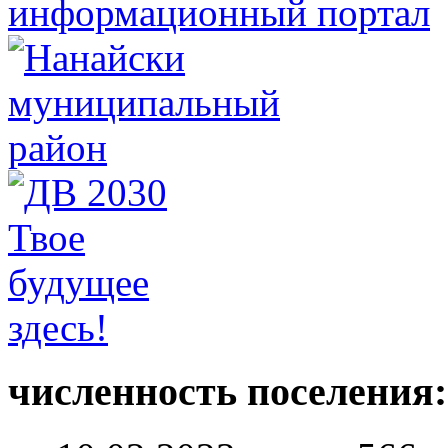
численность поселения: