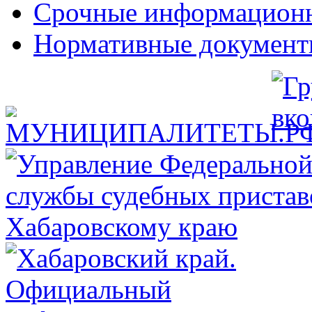
Срочные информацион
Нормативные докумен