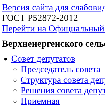
Версия сайта для слабов
ГОСТ Р52872-2012
Перейти на Официальный
Верхненергенского сель
Совет депутатов
Председатель совета
Структура совета деп
Решения совета депу
Приемная