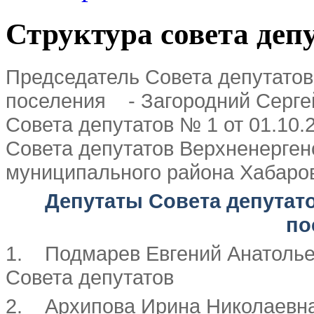
Структура совета деп
Председатель Совета депутатов
поселения - Загородний Сергей
Совета депутатов № 1 от 01.10
Совета депутатов Верхненерген
муниципального района Хабаров
Депутаты Совета депутат
по
1. Подмарев Евгений Анатолье
Совета депутатов
2. Архипова Ирина Николаевн